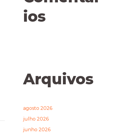
ios
Arquivos
agosto 2026
julho 2026
junho 2026