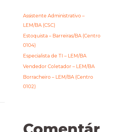
Assistente Administrativo –
LEM/BA (CSC)
Estoquista – Barreiras/BA (Centro
0104)
Especialista de TI – LEM/BA
Vendedor Coletador – LEM/BA
Borracheiro – LEM/BA (Centro
0102)
Comentár