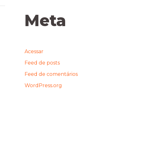
Meta
Acessar
Feed de posts
Feed de comentários
WordPress.org