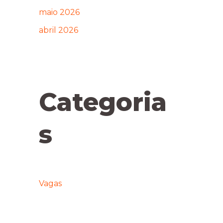
maio 2026
abril 2026
Categoria
s
Vagas